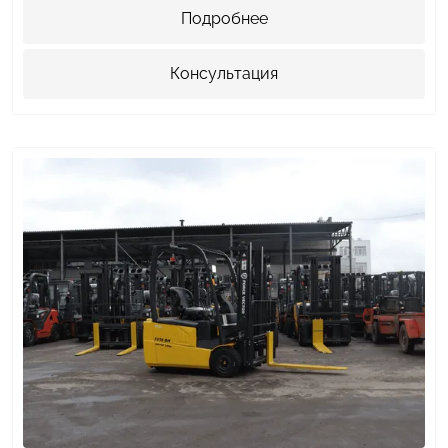
Подробнее
Консультация