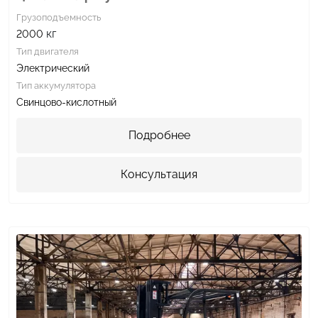
Грузоподъемность
кг
2000
Тип двигателя
Электрический
Тип аккумулятора
Свинцово-кислотный
Подробнее
Консультация