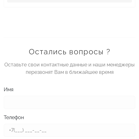
Остались вопросы ?
Оставьте свои контактные данные и наши менеджеры
перезвонят Вам в ближайшее время
Имя
Телефон