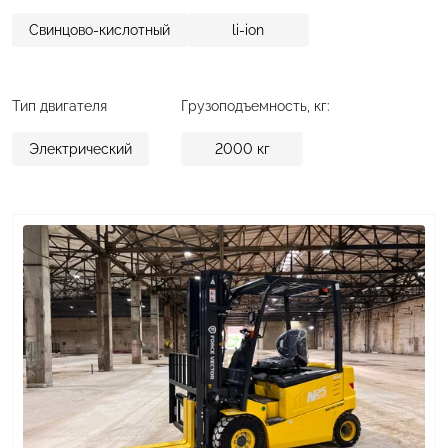
Свинцово-кислотный
li-ion
Тип двигателя
Грузоподъемность, кг:
Электрический
2000
кг