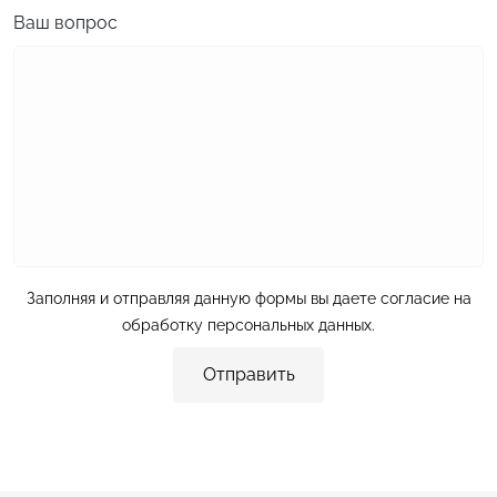
Ваш вопрос
Заполняя и отправляя данную формы вы даете согласие на
обработку персональных данных
.
Отправить