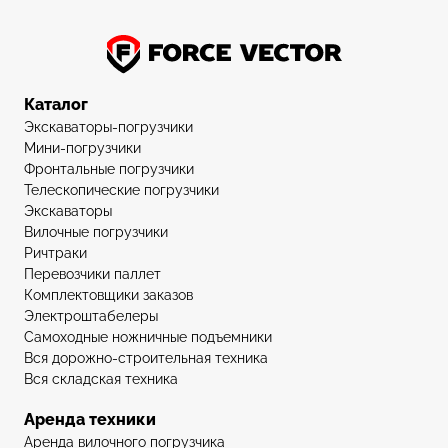
Каталог
Экскаваторы-погрузчики
Мини-погрузчики
Фронтальные погрузчики
Телескопические погрузчики
Экскаваторы
Вилочные погрузчики
Ричтраки
Перевозчики паллет
Комплектовщики заказов
Электроштабелеры
Самоходные ножничные подъемники
Вся дорожно-строительная техника
Вся складская техника
Аренда техники
Аренда вилочного погрузчика