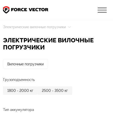
Электрические вилочные погрузчики
ЭЛЕКТРИЧЕСКИЕ ВИЛОЧНЫЕ
ПОГРУЗЧИКИ
Вилочные погрузчики
Грузоподъемность
1800 - 2000
кг
2500 - 3500
кг
Тип аккумулятора