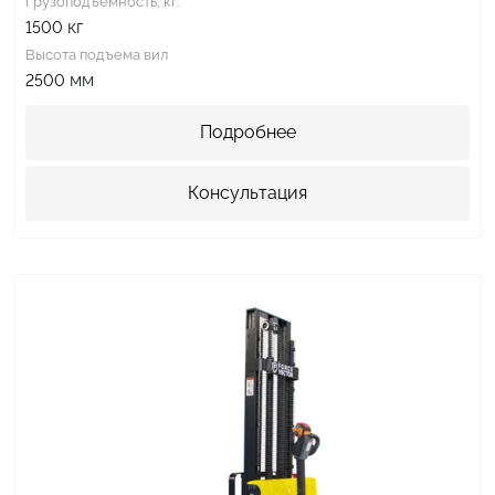
Грузоподъемность, кг:
кг
1500
Высота подъема вил
мм
2500
Подробнее
Консультация