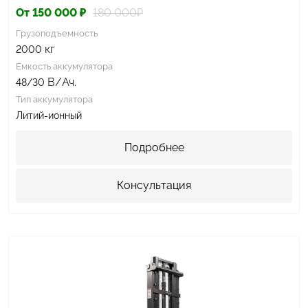
От 150 000 ₽
180 000₽
Грузоподъемность
кг
2000
Емкость аккумулятора
В/Ач.
48/30
Тип аккумулятора
Литий-ионный
Подробнее
Консультация