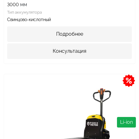
мм
3000
Тип аккумулятора
Свинцово-кислотный
Подробнее
Консультация
Li-ion