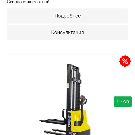
Свинцово-кислотный
Подробнее
Консультация
Li-ion