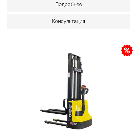
Подробнее
Консультация