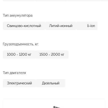
Тип аккумулятора
Свинцово-кислотный
Литий-ионный
li-ion
Грузоподъемность, кг:
1000 - 1200
кг
1500 - 2000
кг
Тип двигателя
Электрический
Дизельный