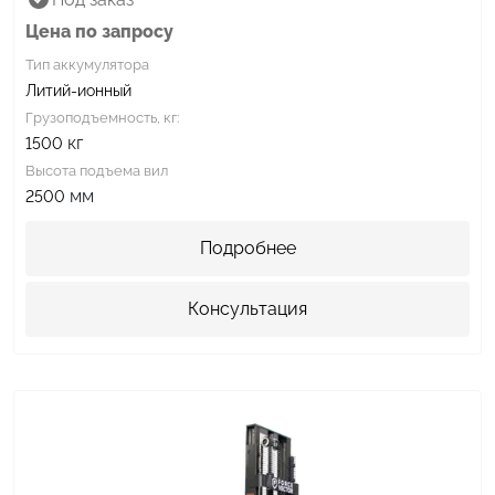
Цена по запросу
Тип аккумулятора
Литий-ионный
Грузоподъемность, кг:
кг
1500
Высота подъема вил
мм
2500
Подробнее
Консультация