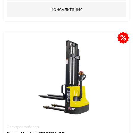
Консультация
Электроштабелер