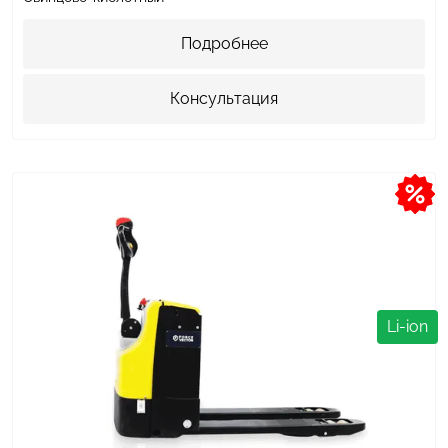
Подробнее
Консультация
Li-ion