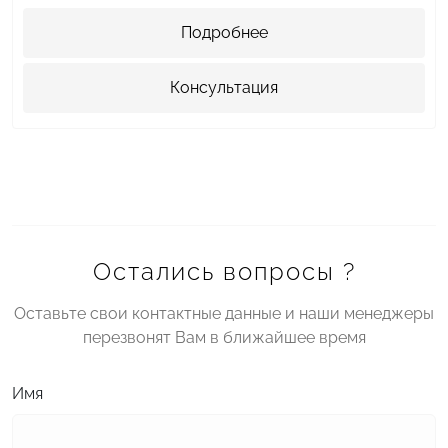
Подробнее
Консультация
Остались вопросы ?
Оставьте свои контактные данные и наши менеджеры
перезвонят Вам в ближайшее время
Имя