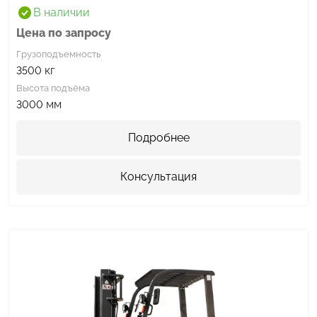
В наличии
Цена по запросу
Грузоподъемность
кг
3500
Высота подъёма
мм
3000
Подробнее
Консультация