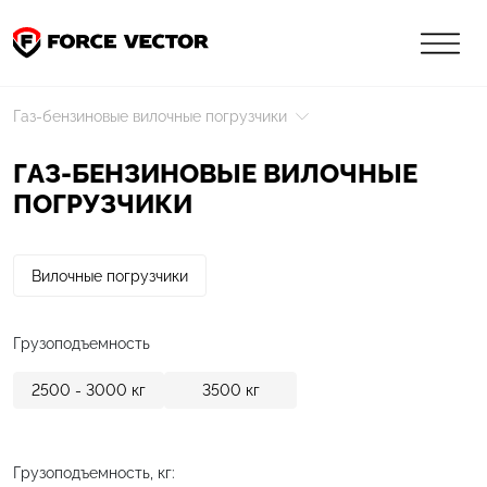
Газ-бензиновые вилочные погрузчики
ГАЗ-БЕНЗИНОВЫЕ ВИЛОЧНЫЕ
ПОГРУЗЧИКИ
Вилочные погрузчики
Грузоподъемность
2500 - 3000
кг
3500
кг
Грузоподъемность, кг: