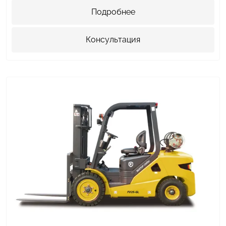
Подробнее
Консультация