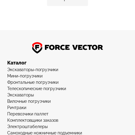
Каталог
Экскаваторы-погрузчики
Мини-погрузчики
Фронтальные погрузчики
Телескопические погрузчики
Экскаваторы
Вилочные погрузчики
Ричтраки
Перевозчики паллет
Комплектовщики заказов
Электроштабелеры
Самоходные ножничные подъемники