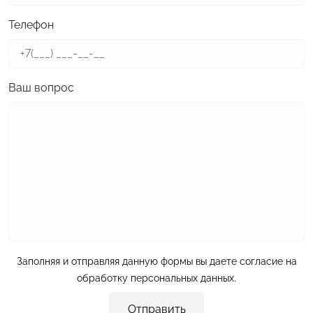
Телефон
Ваш вопрос
Заполняя и отправляя данную формы вы даете согласие на
обработку персональных данных
.
Отправить