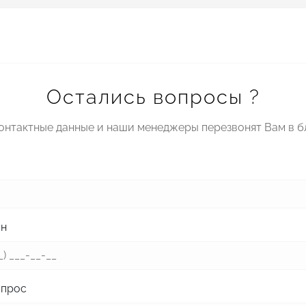
Остались вопросы ?
контактные данные и наши менеджеры перезвонят Вам в 
он
опрос