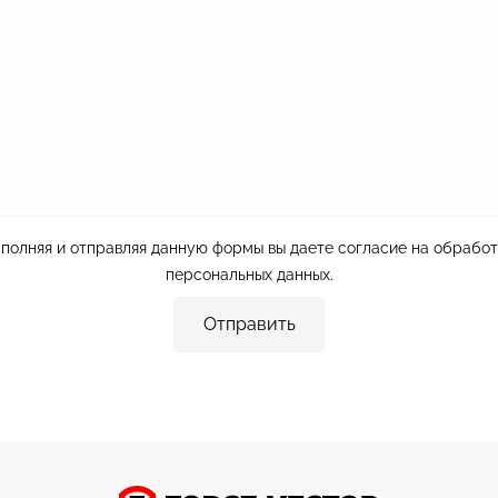
полняя и отправляя данную формы вы даете согласие на
обработ
персональных данных
.
Отправить