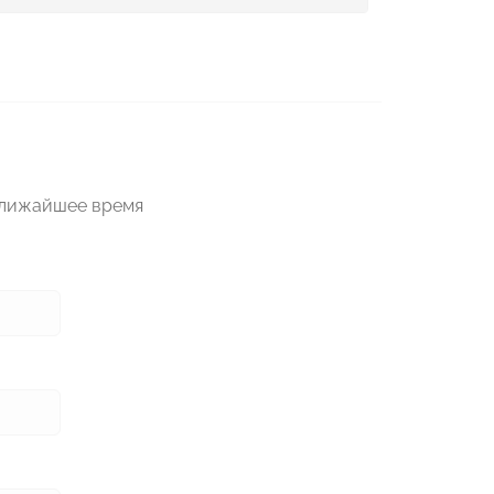
ближайшее время