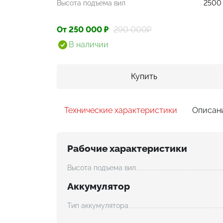
Высота подъема вил
2500
От 250 000 ₽
290 000₽
В наличии
Купить
Технические характеристики
Описан
Рабочие характеристики
Высота подъема вил
Аккумулятор
Тип аккумулятора