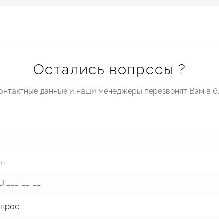
Остались вопросы ?
контактные данные и наши менеджеры перезвонят Вам в 
он
опрос