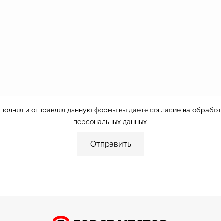
полняя и отправляя данную формы вы даете согласие на
обработ
персональных данных
.
Отправить