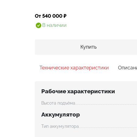
От 540 000 ₽
В наличии
Купить
Технические характеристики
Описан
Рабочие характеристики
Высота подъёма
Аккумулятор
Тип аккумулятора