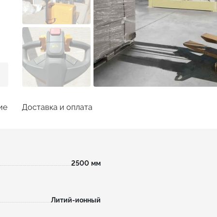
ие
Доставка и оплата
2500
мм
Литий-ионный