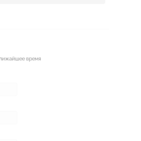
ближайшее время